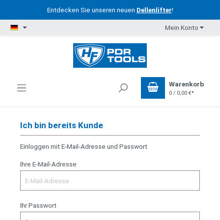
Entdecken Sie unseren neuen
Dellenlifter
!
Mein Konto
Warenkorb
0 / 0,00 €*
Ich bin bereits Kunde
Einloggen mit E-Mail-Adresse und Passwort
Ihre E-Mail-Adresse
Ihr Passwort