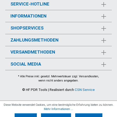
SERVICE-HOTLINE
INFORMATIONEN
SHOPSERVICES
ZAHLUNGSMETHODEN
VERSANDMETHODEN
SOCIAL MEDIA
* Alle Preise inkl. gesetzl. Mehrwertsteuer zzgl.
Versandkosten
,
wenn nicht anders angegeben.
© HF PDR Tools | Realisiert durch
CSN Service
Diese Website verwendet Cookies, um eine bestmögliche Erfahrung bieten zu können.
Mehr Informationen ...