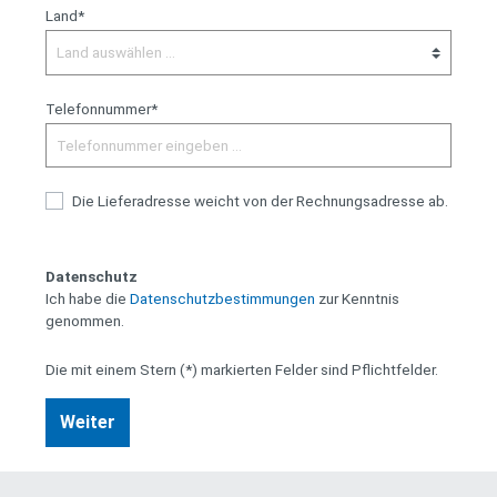
Land*
Telefonnummer*
Die Lieferadresse weicht von der Rechnungsadresse ab.
Datenschutz
Ich habe die
Datenschutzbestimmungen
zur Kenntnis
genommen.
Die mit einem Stern (*) markierten Felder sind Pflichtfelder.
Weiter