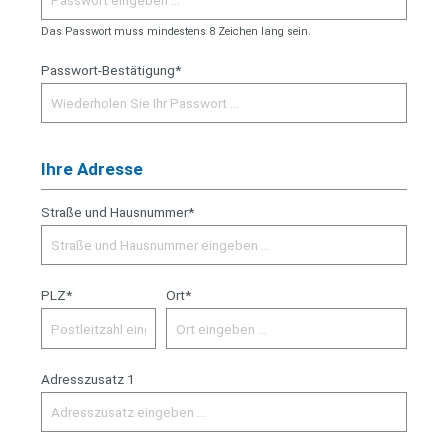
Das Passwort muss mindestens 8 Zeichen lang sein.
Passwort-Bestätigung*
Ihre Adresse
Straße und Hausnummer*
PLZ*
Ort*
Adresszusatz 1