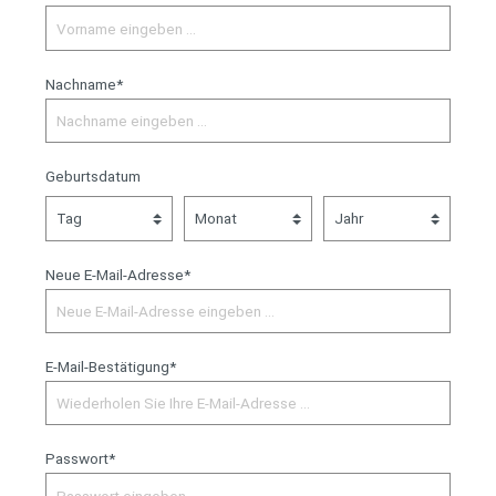
Nachname*
Geburtsdatum
Neue E-Mail-Adresse*
E-Mail-Bestätigung*
Passwort*