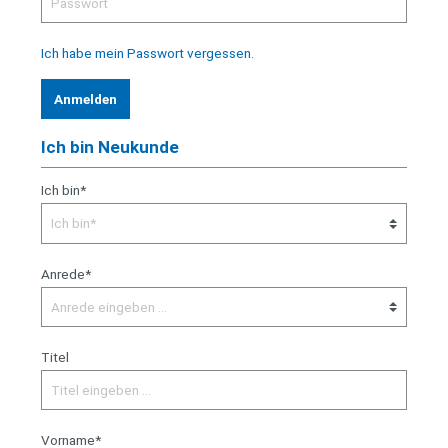
Ich habe mein Passwort vergessen.
Anmelden
Ich bin Neukunde
Ich bin*
Anrede*
Titel
Vorname*