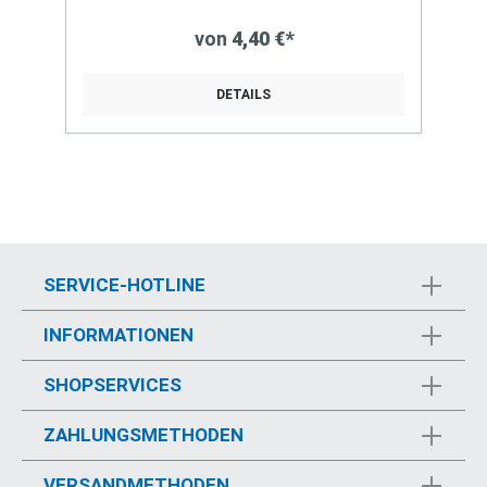
von
4,40 €*
DETAILS
SERVICE-HOTLINE
INFORMATIONEN
SHOPSERVICES
ZAHLUNGSMETHODEN
VERSANDMETHODEN