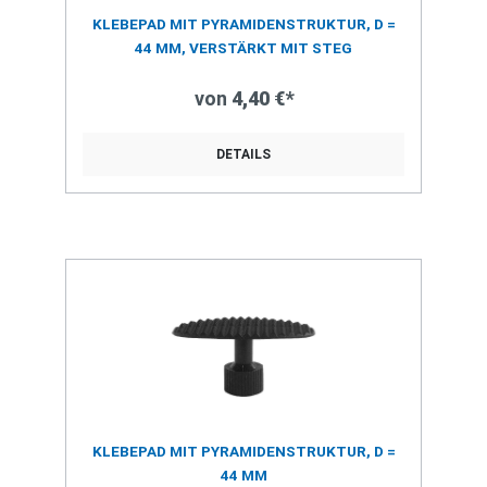
KLEBEPAD MIT PYRAMIDENSTRUKTUR, D =
44 MM, VERSTÄRKT MIT STEG
von
4,40 €*
DETAILS
KLEBEPAD MIT PYRAMIDENSTRUKTUR, D =
44 MM