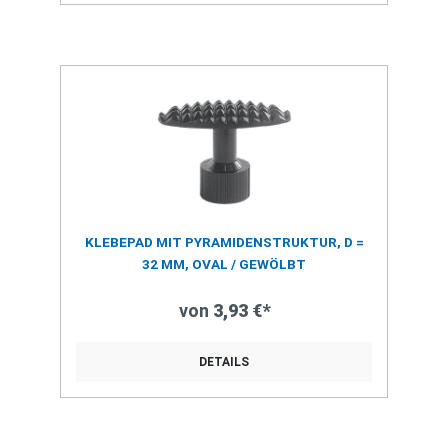
KLEBEPAD MIT PYRAMIDENSTRUKTUR, D =
32 MM, OVAL / GEWÖLBT
von
3,93 €*
DETAILS