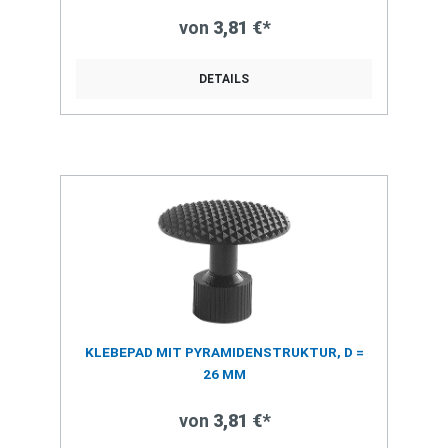
von
3,81 €*
DETAILS
KLEBEPAD MIT PYRAMIDENSTRUKTUR, D =
26 MM
von
3,81 €*