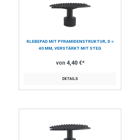
KLEBEPAD MIT PYRAMIDENSTRUKTUR, D =
40 MM, VERSTÄRKT MIT STEG
von
4,40 €*
DETAILS