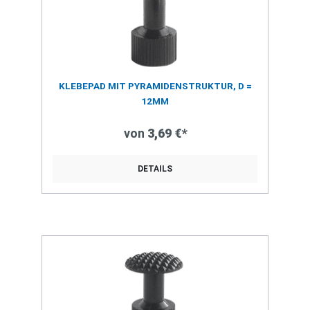
KLEBEPAD MIT PYRAMIDENSTRUKTUR, D =
12MM
von
3,69 €*
DETAILS