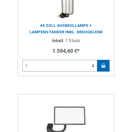
46 ZOLL AUSBEULLAMPE +
LAMPENSTÄNDER INKL. DREHGELENK
Inhalt:
1 Stück
1.594,60 €*