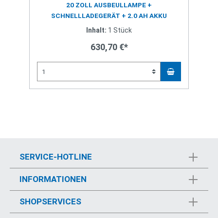
20 ZOLL AUSBEULLAMPE +
SCHNELLLADEGERÄT + 2.0 AH AKKU
Inhalt:
1 Stück
630,70 €*
SERVICE-HOTLINE
INFORMATIONEN
SHOPSERVICES