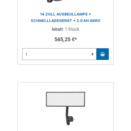
14 ZOLL AUSBEULLAMPE +
SCHNELLLADEGERÄT + 2.0 AH AKKU
Inhalt:
1 Stück
565,25 €*