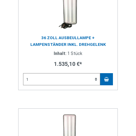
36 ZOLL AUSBEULLAMPE +
LAMPENSTÄNDER INKL. DREHGELENK
Inhalt:
1 Stück
1.535,10 €*