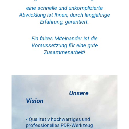
eine schnelle und unkomplizierte
Abwicklung ist Ihnen, durch langjährige
Erfahrung, garantiert.
Ein faires Miteinander ist die
Voraussetzung für eine gute
Zusammenarbeit!
Unsere
Vision
•
Qualitativ hochwertiges und
professionelles PDR-Werkzeug