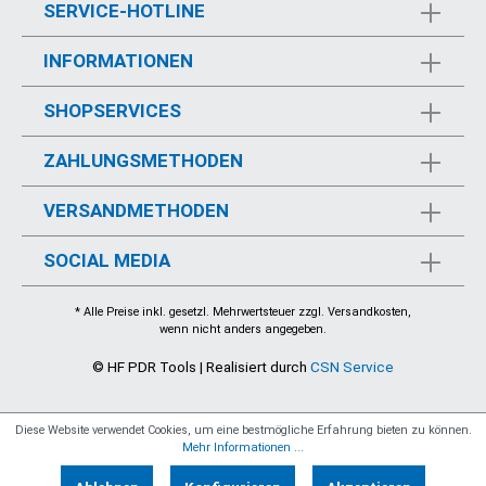
SERVICE-HOTLINE
INFORMATIONEN
SHOPSERVICES
ZAHLUNGSMETHODEN
VERSANDMETHODEN
SOCIAL MEDIA
* Alle Preise inkl. gesetzl. Mehrwertsteuer zzgl.
Versandkosten
,
wenn nicht anders angegeben.
© HF PDR Tools | Realisiert durch
CSN Service
Diese Website verwendet Cookies, um eine bestmögliche Erfahrung bieten zu können.
Mehr Informationen ...