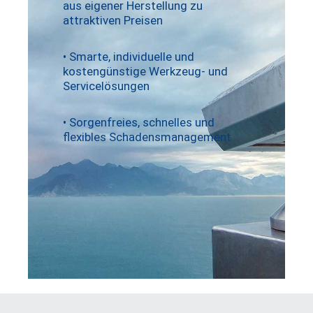
aus
eigener Herstellung
zu
attraktiven Preisen
• Smarte, individuelle und
kostengünstige Werkzeug- und
Servicelösungen
• Sorgenfreies, schnelles und
flexibles Schadensmanagement